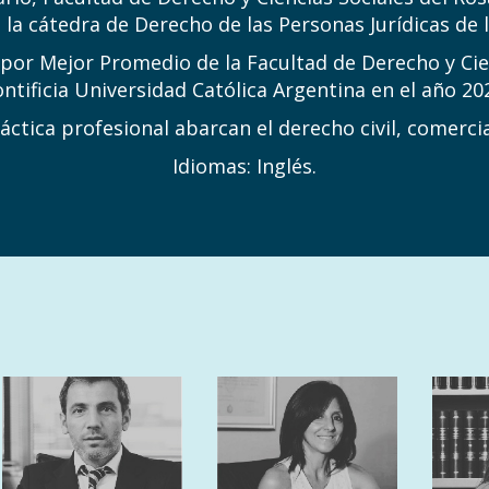
 la cátedra de Derecho de las Personas Jurídicas de
or Mejor Promedio de la Facultad de Derecho y Cienc
ntificia Universidad Católica Argentina en el año 20
áctica profesional abarcan el derecho civil, comercia
Idiomas: Inglés.