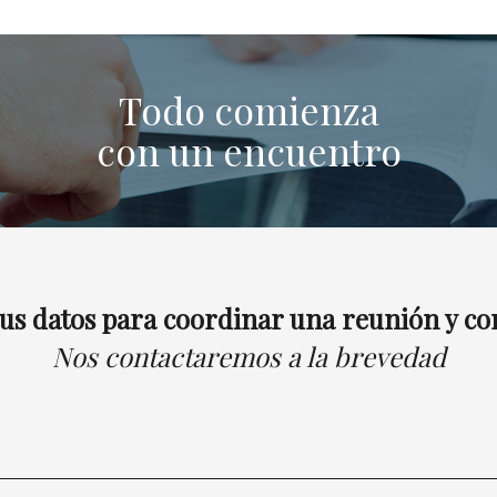
Todo comienza
con un encuentro
sus datos para coordinar una reunión y co
Nos contactaremos a la brevedad