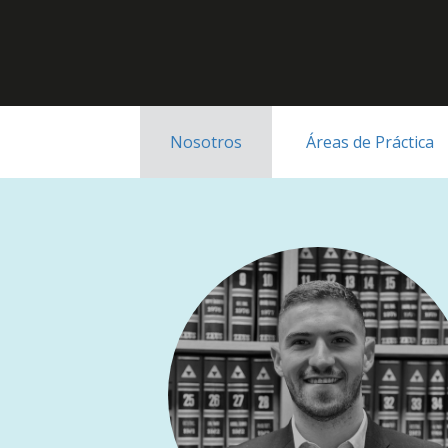
Nosotros
Áreas de Práctica