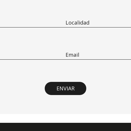
ENVIAR