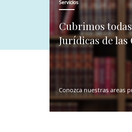
Servicios
Cubrimos todas 
Jurídicas de las
Conozca nuestras areas pr