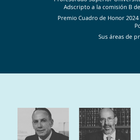
Adscripto a la comisión B de
Premio Cuadro de Honor 2024 p
Po
Sus áreas de pr