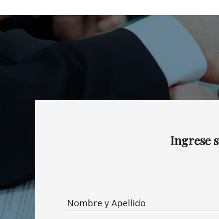
Ingrese 