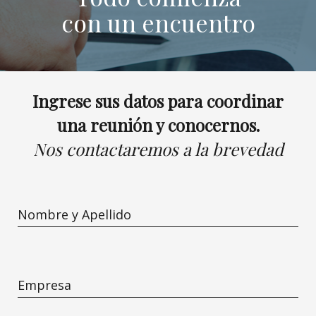
con un encuentro
Ingrese sus datos para coordinar
una reunión y conocernos.
Nos contactaremos a la brevedad