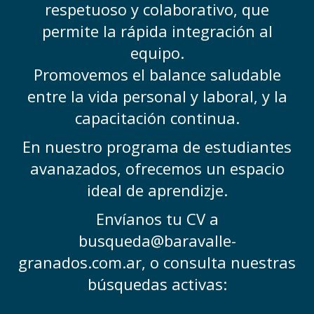
respetuoso y colaborativo, que
permite la rápida integración al
equipo.
Promovemos el balance saludable
entre la vida personal y laboral, y la
capacitación continua.
En nuestro programa de estudiantes
avanazados, ofrecemos un espacio
ideal de aprendizje.
Envíanos tu CV a
busqueda@baravalle-
granados.com.ar, o consulta nuestras
búsquedas activas: