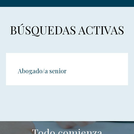
BÚSQUEDAS ACTIVAS
Abogado/a senior
Todo comienza