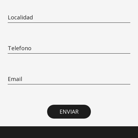
ENVIAR