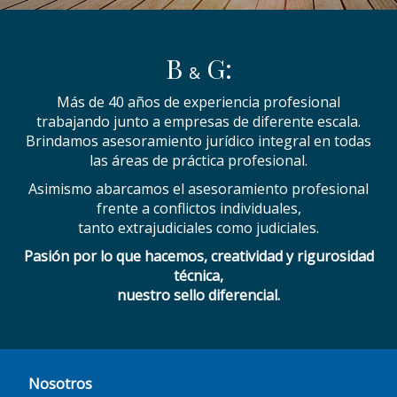
B
G:
&
Más de 40 años de experiencia profesional
trabajando junto a empresas de diferente escala.
Brindamos asesoramiento jurídico integral en todas
las áreas de práctica profesional.
Asimismo abarcamos el asesoramiento profesional
frente a conflictos individuales,
tanto extrajudiciales como judiciales.
Pasión por lo que hacemos, creatividad y rigurosidad
técnica,
nuestro sello diferencial.
Nosotros