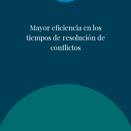
Mayor eficiencia en los
tiempos de resolución de
conflictos