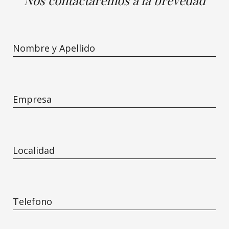
Nos contactaremos a la brevedad