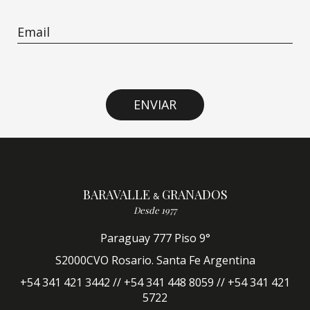
ENVIAR
BARAVALLE
GRANADOS
&
Desde 1977
Paraguay 777 Piso 9°
S2000CVO Rosario. Santa Fe Argentina
+54 341 421 3442 // +54 341 448 8059 // +54 341 421
5722